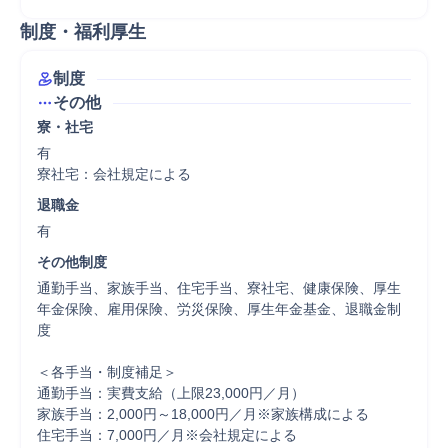
制度・福利厚生
制度
その他
寮・社宅
有

寮社宅：会社規定による
退職金
有
その他制度
通勤手当、家族手当、住宅手当、寮社宅、健康保険、厚生
年金保険、雇用保険、労災保険、厚生年金基金、退職金制
度

＜各手当・制度補足＞

通勤手当：実費支給（上限23,000円／月）

家族手当：2,000円～18,000円／月※家族構成による

住宅手当：7,000円／月※会社規定による
