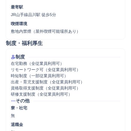
最寄駅
JR山手線品川駅 徒歩5分
喫煙環境
敷地内禁煙（屋外喫煙可能場所あり）
制度・福利厚生
制度
在宅勤務（全従業員利用可）

リモートワーク可（全従業員利用可）

時短制度（一部従業員利用可）

出産・育児支援制度（全従業員利用可）

資格取得支援制度（全従業員利用可）

研修支援制度（全従業員利用可）
その他
寮・社宅
無
退職金