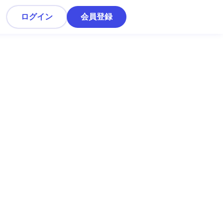
ログイン
会員登録