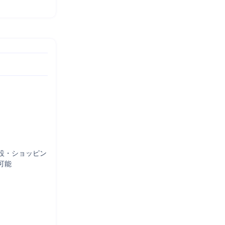
設・ショッピン
能
