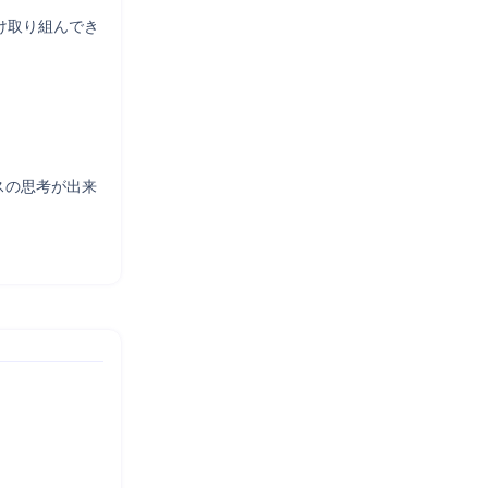
け取り組んでき
スの思考が出来