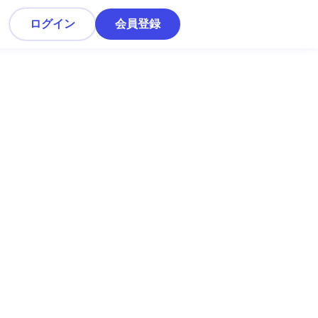
ログイン
会員登録