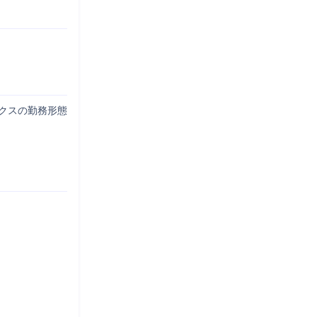
クスの勤務形態
