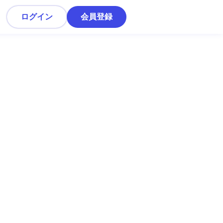
ログイン
会員登録