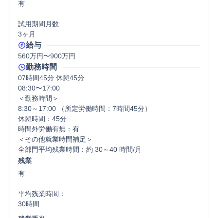
有

試用期間月数:

3ヶ月
給与
560万円〜900万円
勤務時間
07時間45分 休憩45分
08:30〜17:00

＜勤務時間＞

8:30～17:00 （所定労働時間：7時間45分）

休憩時間：45分

時間外労働有無：有

＜その他就業時間補足＞

残業
有

平均残業時間：

30時間