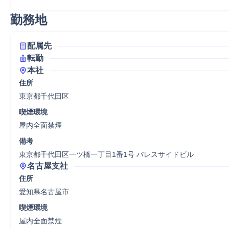
勤務地
配属先
転勤
本社
住所
東京都千代田区
喫煙環境
屋内全面禁煙
備考
東京都千代田区一ツ橋一丁目1番1号 パレスサイドビル
名古屋支社
住所
愛知県名古屋市
喫煙環境
屋内全面禁煙