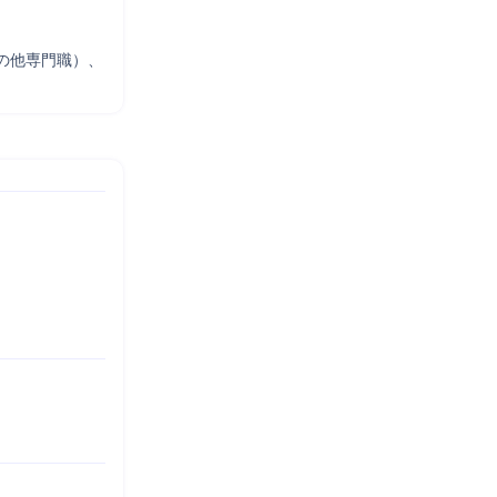
の他専門職）、