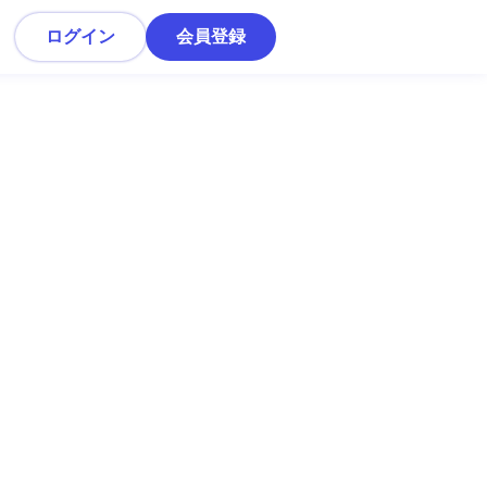
ログイン
会員登録