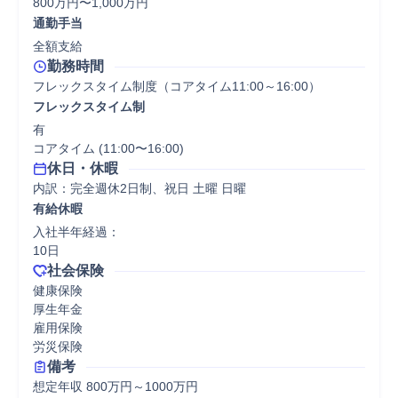
800万円〜1,000万円
通勤手当
全額支給
勤務時間
フレックスタイム制度（コアタイム11:00～16:00）
フレックスタイム制
有

コアタイム (11:00〜16:00)
休日・休暇
内訳：完全週休2日制、祝日 土曜 日曜
有給休暇
入社半年経過：

10日
社会保険
健康保険

厚生年金

雇用保険

労災保険
備考
想定年収 800万円～1000万円
