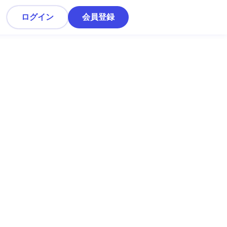
ログイン
会員登録