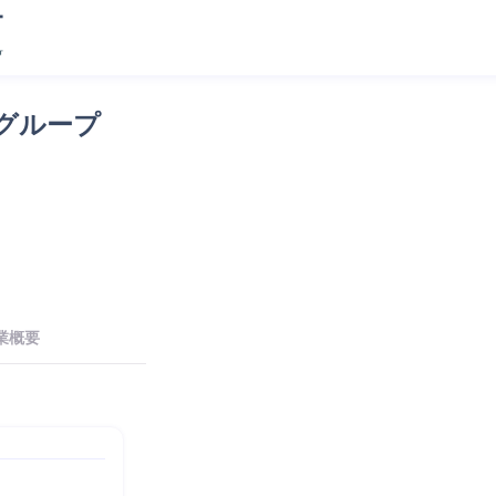
グループ
業概要