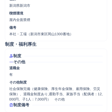
新潟県新潟市
喫煙環境
屋内全面禁煙
備考
本社・工場（新潟市東区岡山1300番地）
制度・福利厚生
制度
その他
退職金
有
その他制度
社会保険完備（健康保険、厚生年金保険、雇用保険、労災
保険）、退職金制度あり,通勤手当、家族手当（配偶者：12,
000円、子1人：7,000円）　その他
制度備考