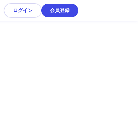
ログイン
会員登録