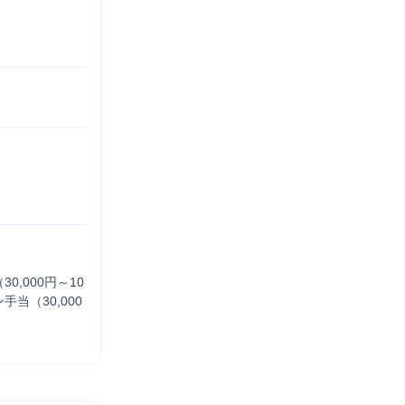
,000円～10
当（30,000