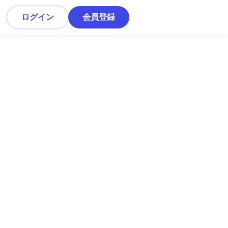
ログイン
会員登録