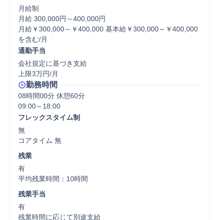
月給制

月給 300,000円～400,000円

月給￥300,000～￥400,000 基本給￥300,000～￥400,000
を含む/月
通勤手当
会社規定に基づき支給

上限3万円/月
勤務時間
08時間00分 休憩60分
フレックスタイム制
無

コアタイム 無  
残業
有

平均残業時間：10時間
残業手当
有

残業時間に応じて別途支給