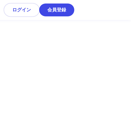
ログイン
会員登録