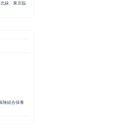
東北線、東京臨
保険組合保養