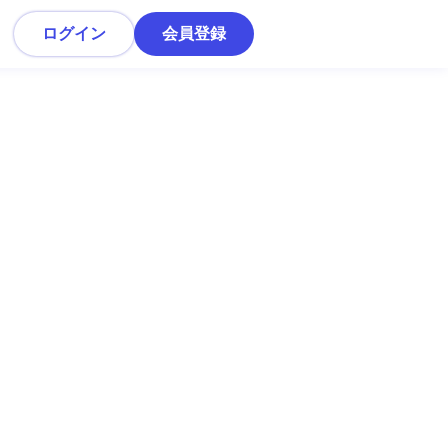
ログイン
会員登録