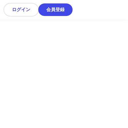
ログイン
会員登録