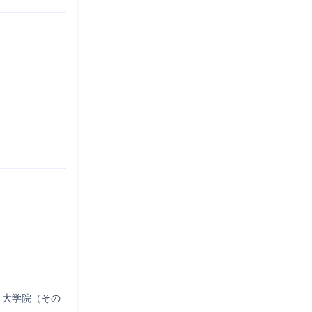
、大学院（その