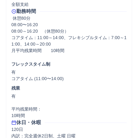
全額支給
勤務時間
 休憩80分
08:00〜16:20

08:00～16:20　（休憩80分）

コアタイム：11:00～14:00、フレキシブルタイム：7:00～1
1:00、14:00～20:00

月平均残業時間	10時間

フレックスタイム制
有

コアタイム (11:00〜14:00)
残業
有

平均残業時間：

10時間
休日・休暇
120日

内訳：完全週休2日制、土曜 日曜