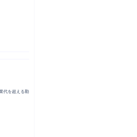
業代を超える勤