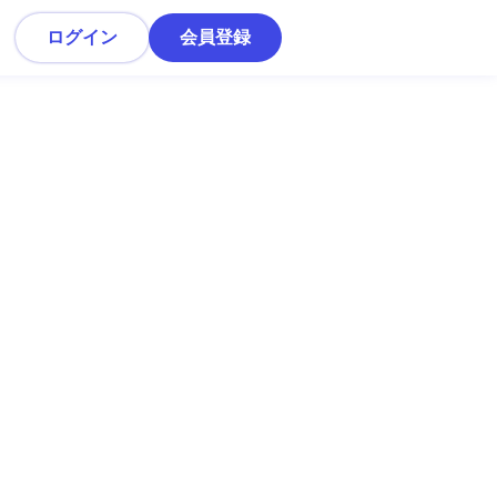
ログイン
会員登録