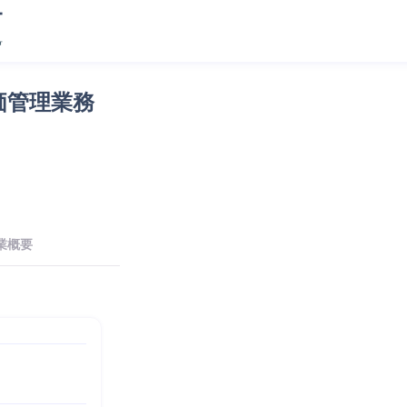
価管理業務
業概要