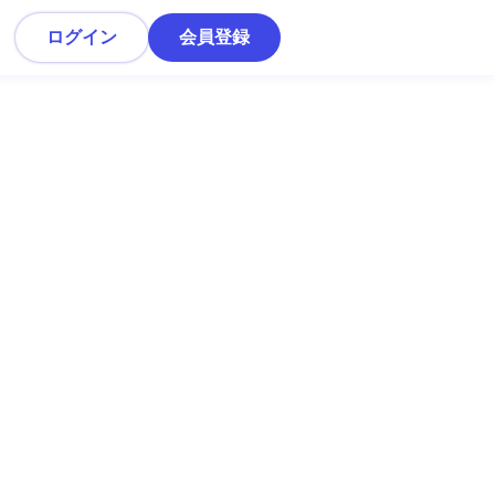
ログイン
会員登録