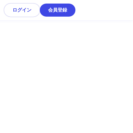
ログイン
会員登録