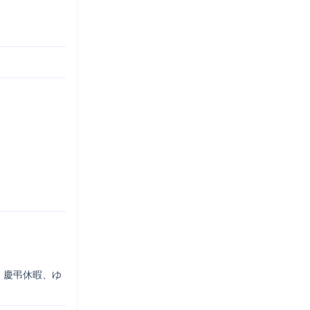
、慶弔休暇、ゆ