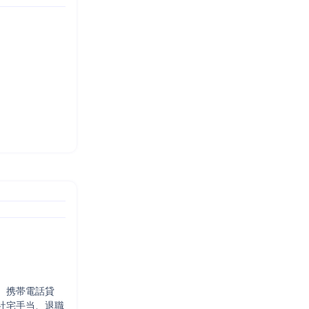
、携帯電話貸
社宅手当、退職