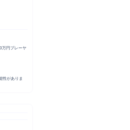
0万円プレーヤ
能性がありま