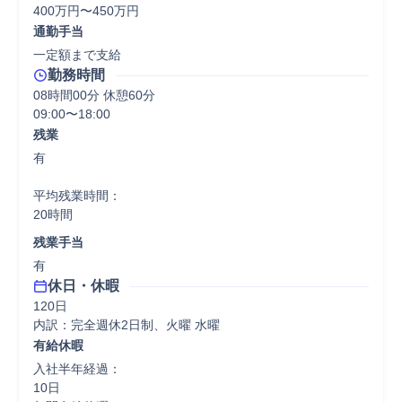
400万円〜450万円
通勤手当
一定額まで支給
勤務時間
08時間00分 休憩60分
09:00〜18:00
残業
有

平均残業時間：

20時間
残業手当
有
休日・休暇
120日

内訳：完全週休2日制、火曜 水曜
有給休暇
入社半年経過：

10日
