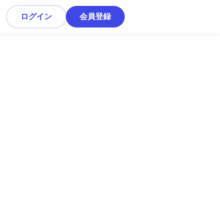
ログイン
会員登録