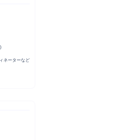


ィネーターなど