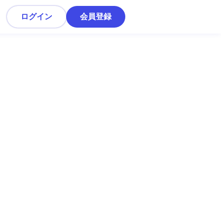
ログイン
会員登録