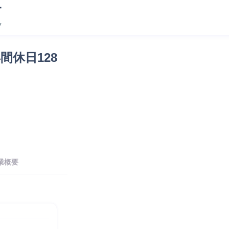
間休日128
業概要