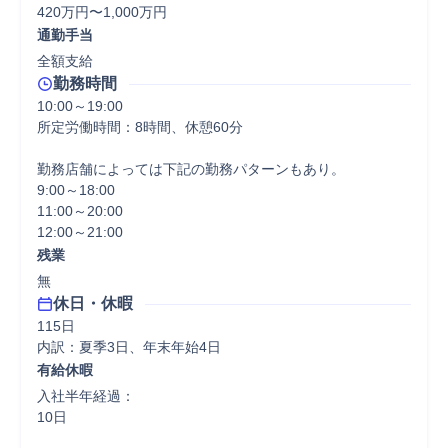
420万円〜1,000万円
通勤手当
全額支給
勤務時間
10:00～19:00

所定労働時間：8時間、休憩60分

勤務店舗によっては下記の勤務パターンもあり。

9:00～18:00

11:00～20:00

12:00～21:00
残業
無
休日・休暇
115日

内訳：夏季3日、年末年始4日
有給休暇
入社半年経過：

10日
