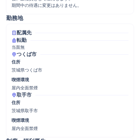
期間中の待遇に変更はありません。
勤務地
配属先
転勤
当面無
つくば市
住所
茨城県つくば市
喫煙環境
屋内全面禁煙
取手市
住所
茨城県取手市
喫煙環境
屋内全面禁煙