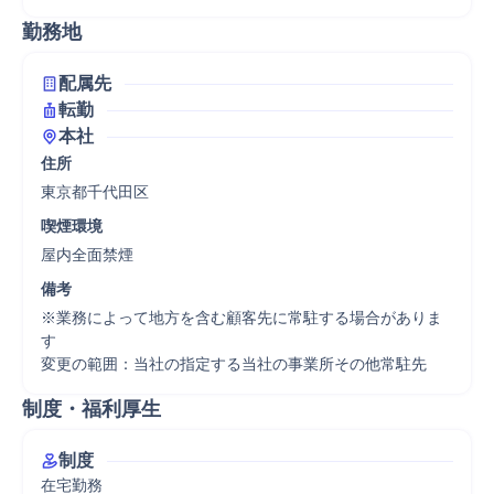
勤務地
配属先
転勤
本社
住所
東京都千代田区
喫煙環境
屋内全面禁煙
備考
※業務によって地方を含む顧客先に常駐する場合がありま
す

変更の範囲：当社の指定する当社の事業所その他常駐先
制度・福利厚生
制度
在宅勤務
