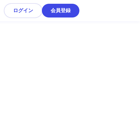
ログイン
会員登録