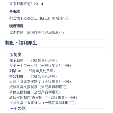
東京都港区芝5-29-14
最寄駅
都営地下鉄都営三田線三田駅 徒歩5分
喫煙環境
屋内禁煙（屋内喫煙可能場所あり）
制度・福利厚生
制度
在宅勤務（一部従業員利用可）

リモートワーク可（一部従業員利用可）

副業OK（一部従業員利用可）

時短制度（一部従業員利用可）

出産・育児支援制度（全従業員利用可）

資格取得支援制度（全従業員利用可）

研修支援制度（全従業員利用可）

継続雇用制度(再雇用)（一部従業員利用可）

社員食堂・食事補助（一部従業員利用可）
その他