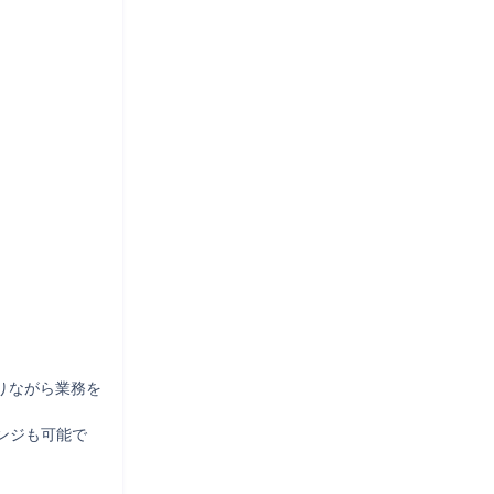
りながら業務を
ンジも可能で