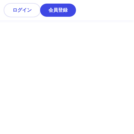
ログイン
会員登録