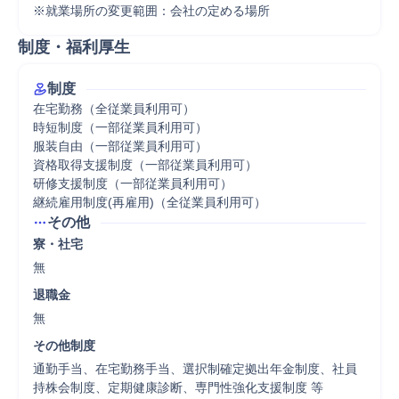
※就業場所の変更範囲：会社の定める場所
制度・福利厚生
制度
在宅勤務（全従業員利用可）

時短制度（一部従業員利用可）

服装自由（一部従業員利用可）

資格取得支援制度（一部従業員利用可）

研修支援制度（一部従業員利用可）

継続雇用制度(再雇用)（全従業員利用可）
その他
寮・社宅
無
退職金
無
その他制度
通勤手当、在宅勤務手当、選択制確定拠出年金制度、社員
持株会制度、定期健康診断、専門性強化支援制度 等