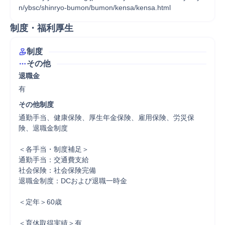
制度・福利厚生
制度
その他
退職金
有
その他制度
通勤手当、健康保険、厚生年金保険、雇用保険、労災保
険、退職金制度

＜各手当・制度補足＞

通勤手当：交通費支給

社会保険：社会保険完備

退職金制度：DCおよび退職一時金

＜定年＞60歳

＜育休取得実績＞有
