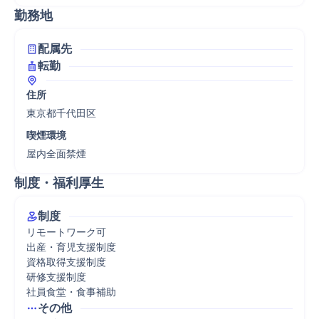
勤務地
配属先
転勤
住所
東京都千代田区
喫煙環境
屋内全面禁煙
制度・福利厚生
制度
リモートワーク可

出産・育児支援制度

資格取得支援制度

研修支援制度

社員食堂・食事補助
その他