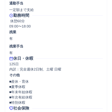
通勤手当
一定額まで支給
勤務時間
 休憩60分
09:00〜18:00
残業
有
残業手当
有
休日・休暇
125日

内訳：完全週休2日制、土曜 日曜
その他
■産休・育休

■夏季休暇

■年末年始休暇

■年次有給休暇

■特別休暇
社会保険