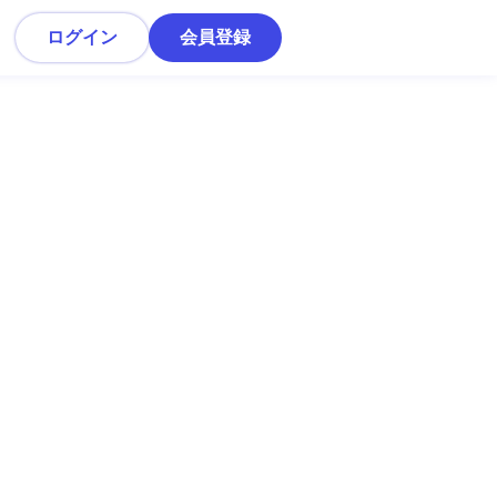
ログイン
会員登録