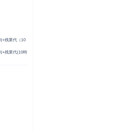
与+残業代（10
+残業代(10時