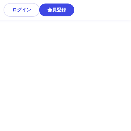
ログイン
会員登録