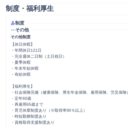
制度・福利厚生
制度
その他
その他制度
【休日休暇】

・年間休日121日

・完全週休二日制（土日祝日）

・夏季休暇

・年末年始休暇

・有給休暇

【福利厚生】

・社会保険完備（健康保険、厚生年金保険、雇用保険、労災保険）
・定年60歳

・再雇用65歳まで

・育児休業制度あり（※取得率90％以上）

・時短勤務制度あり

・資格取得支援制度あり
