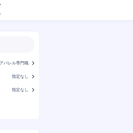
/アパレル専門職
指定なし
指定なし