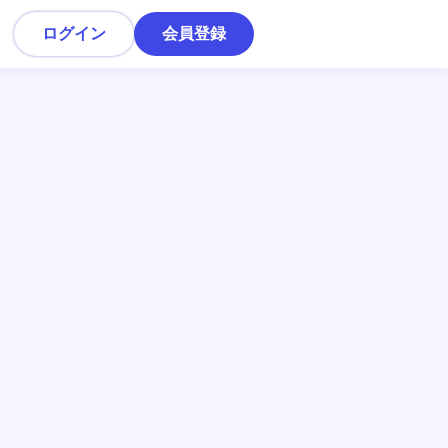
ログイン
会員登録