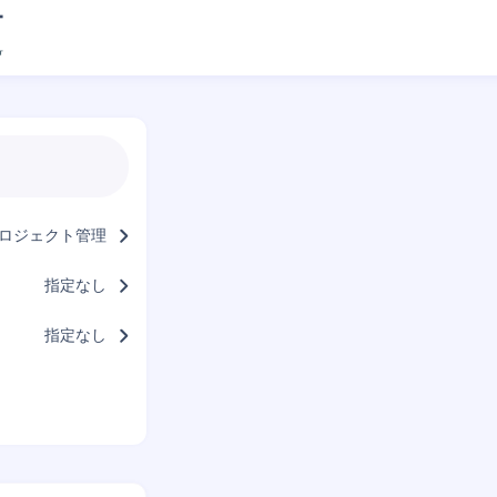
ロジェクト管理
指定なし
指定なし