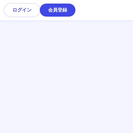
ログイン
会員登録