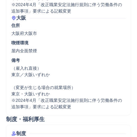
※2024年4月「改正職業安定法施行規則に伴う労働条件の
追加事項」要求による記載変更
大阪
住所
大阪府大阪市
喫煙環境
屋内全面禁煙
備考
（雇入れ直後）

東京／大阪いずれか

（変更が生じる場合の就業場所）

東京・大阪いずれか

※2024年4月「改正職業安定法施行規則に伴う労働条件の
追加事項」要求による記載変更
制度・福利厚生
制度