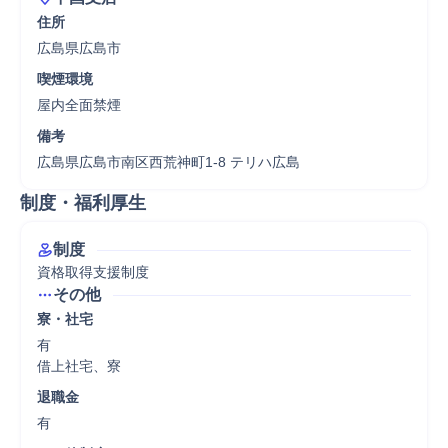
住所
広島県広島市
喫煙環境
屋内全面禁煙
備考
広島県広島市南区西荒神町1-8 テリハ広島
制度・福利厚生
制度
資格取得支援制度
その他
寮・社宅
有

借上社宅、寮
退職金
有