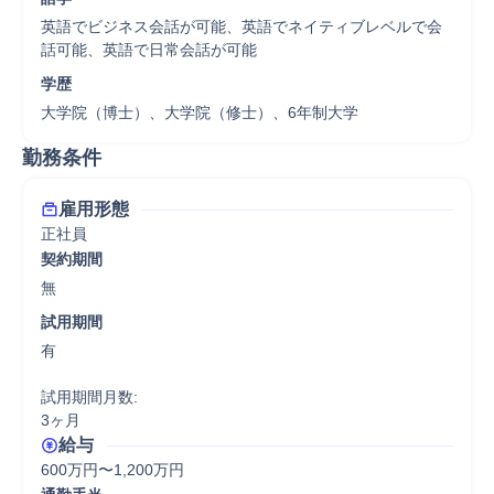
英語でビジネス会話が可能、英語でネイティブレベルで会
話可能、英語で日常会話が可能
学歴
大学院（博士）、大学院（修士）、6年制大学
勤務条件
雇用形態
正社員
契約期間
無
試用期間
有

試用期間月数:

3ヶ月
給与
600万円〜1,200万円