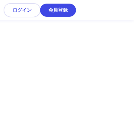
ログイン
会員登録