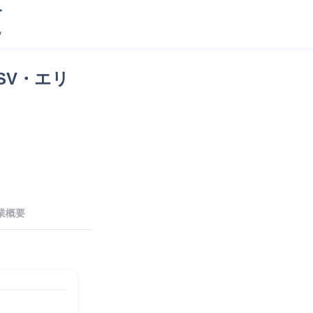
SV・エリ
業概要