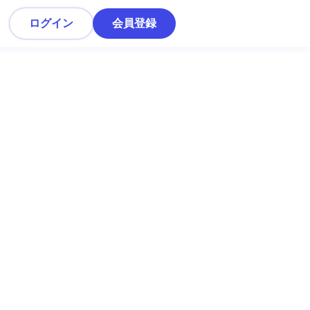
ログイン
会員登録