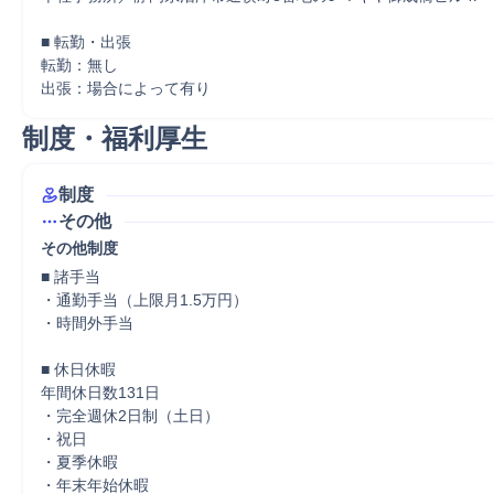
■ 転勤・出張

転勤：無し

出張：場合によって有り
制度・福利厚生
制度
その他
その他制度
■ 諸手当

・通勤手当（上限月1.5万円）

・時間外手当

■ 休日休暇

年間休日数131日

・完全週休2日制（土日）

・祝日

・夏季休暇

・年末年始休暇
