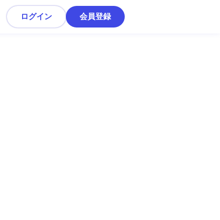
ログイン
会員登録