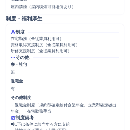
屋内禁煙（屋内喫煙可能場所あり）
制度・福利厚生
制度
在宅勤務（全従業員利用可）

資格取得支援制度（全従業員利用可）

研修支援制度（全従業員利用可）
その他
寮・社宅
無
退職金
有
その他制度
・退職金制度（規約型確定給付企業年金、企業型確定拠出
年金）・在宅勤務手当
制度備考
■以下は条件に該当する方に支給
