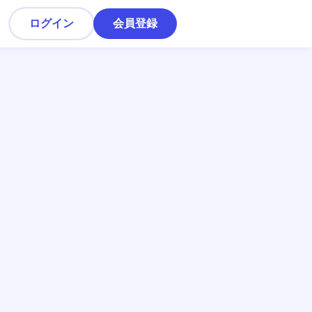
ログイン
会員登録