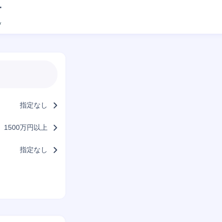
指定なし
1500万円以上
指定なし