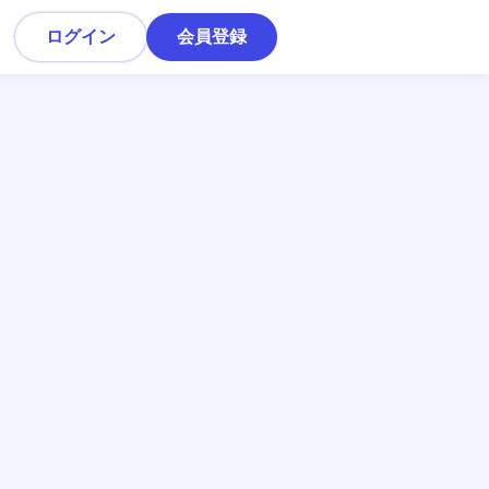
ログイン
会員登録