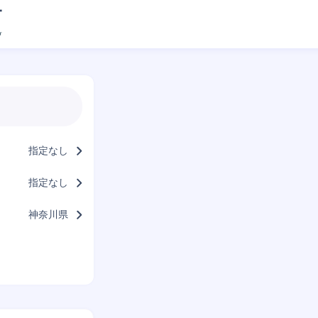
指定なし
指定なし
神奈川県