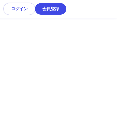
ログイン
会員登録