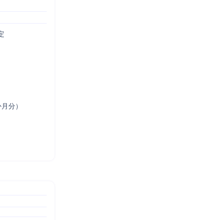


月分）
