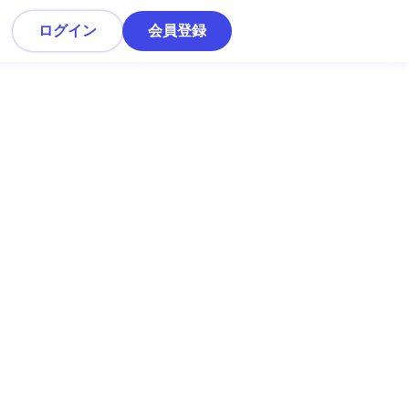
ログイン
会員登録