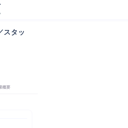
／スタッ
業概要