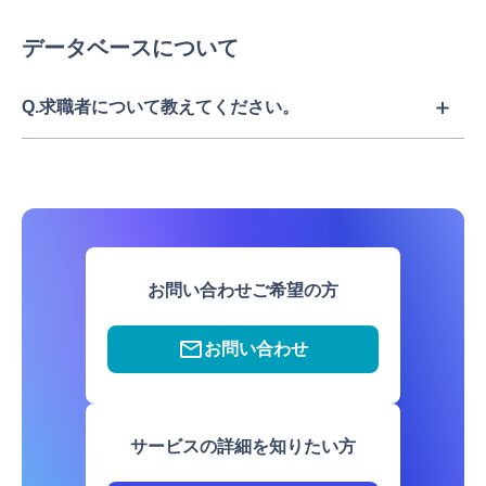
データベースについて
Q.求職者について教えてください。
お問い合わせご希望の方
お問い合わせ
サービスの詳細を知りたい方