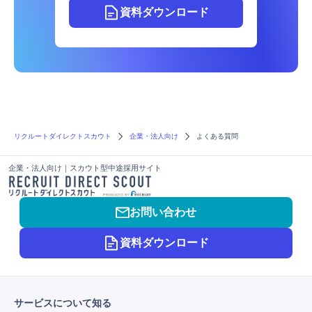
資料ダウンロード
リクルートダイレクトスカウト
企業・法人向け
よくある質問
企業・法人向け｜スカウト型中途採用サイト
お問い合わせ
資料ダウンロード
サービスについて知る