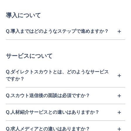
導入について
Q.導入まではどのようなステップで進めますか？
サービスについて
Q.ダイレクトスカウトとは、どのようなサービス
ですか？
Q.スカウト送信後の面談は必須ですか？
Q.人材紹介サービスとの違いはありますか？
Q.求人メディアとの違いはありますか？