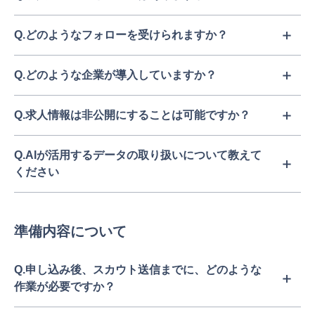
Q.どのようなフォローを受けられますか？
Q.どのような企業が導入していますか？
Q.求人情報は非公開にすることは可能ですか？
Q.AIが活用するデータの取り扱いについて教えて
ください
準備内容について
Q.申し込み後、スカウト送信までに、どのような
作業が必要ですか？