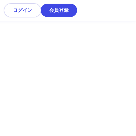
ログイン
会員登録