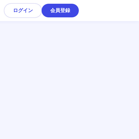
ログイン
会員登録