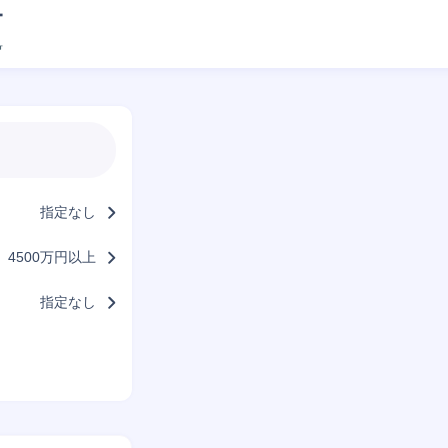
指定なし
4500万円以上
指定なし